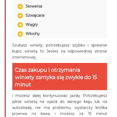
Słowenia
Szwajcaria
Węgry
Włochy
Szukasz winiety, potrzebujesz szybko i sprawnie
kupić winietę to Jesteś na odpowiedniej stronie
internetowej.
Czas zakupu i otrzymania
winiety zamyka się zwykle do 15
minut
i możesz dalej kontynuować jazdę. Potrzebujesz
pilnie winietę na wjazd do danego kraju lub na
autostradę, nie ma problemu, wystarczy krótka
przerwa na kawę i możesz za 15 minut