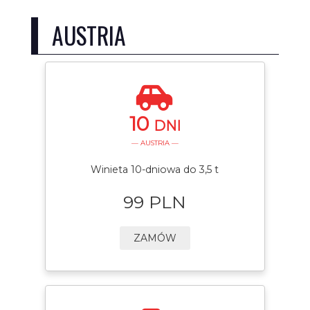
AUSTRIA
10
DNI
— AUSTRIA —
Winieta 10-dniowa do 3,5 t
99 PLN
ZAMÓW