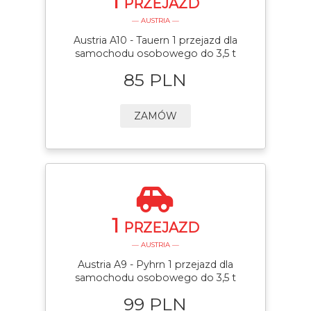
1
PRZEJAZD
— AUSTRIA —
Austria A10 - Tauern 1 przejazd dla
samochodu osobowego do 3,5 t
85 PLN
ZAMÓW
1
PRZEJAZD
— AUSTRIA —
Austria A9 - Pyhrn 1 przejazd dla
samochodu osobowego do 3,5 t
99 PLN