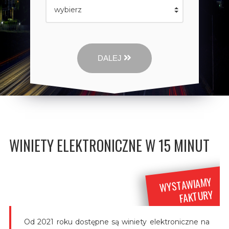
DALEJ
WINIETY ELEKTRONICZNE W 15 MINUT
WYSTAWIAMY
FAKTURY
Od 2021 roku dostępne są winiety elektroniczne na