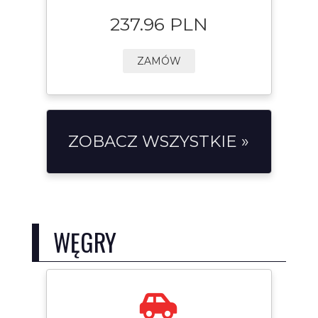
237.96 PLN
ZAMÓW
ZOBACZ WSZYSTKIE »
WĘGRY