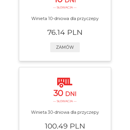
DNI
— SŁOWACJA —
Winieta 10-dniowa dla przyczepy
76.14 PLN
ZAMÓW
30
DNI
— SŁOWACJA —
Winieta 30-dniowa dla przyczepy
100.49 PLN