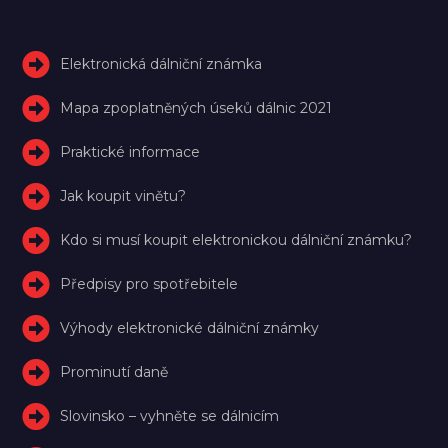
Elektronická dálniční známka
Mapa zpoplatněných úseků dálnic 2021
Praktické informace
Jak koupit vinětu?
Kdo si musí koupit elektronickou dálniční známku?
Předpisy pro spotřebitele
Výhody elektronické dálniční známky
Prominutí daně
Slovinsko – vyhněte se dálnicím