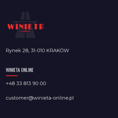
Rynek 28, 31-010 KRAKÓW
WINIETA ONLINE
+48 33 813 90 00
customer@winieta-online.pl