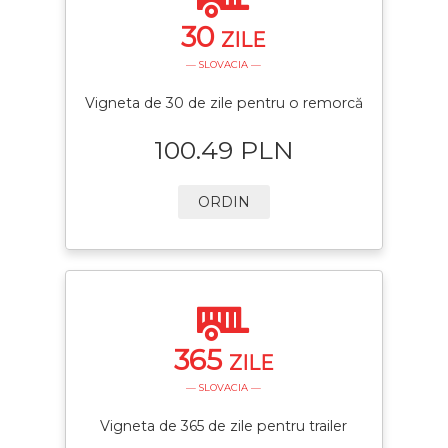
30
ZILE
— SLOVACIA —
Vigneta de 30 de zile pentru o remorcă
100.49 PLN
ORDIN
365
ZILE
— SLOVACIA —
Vigneta de 365 de zile pentru trailer