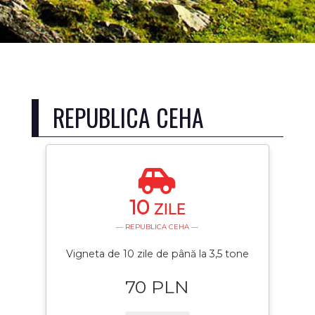
REPUBLICA CEHA
10
ZILE
— REPUBLICA CEHA —
Vigneta de 10 zile de până la 3,5 tone
70 PLN