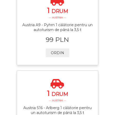
1
DRUM
— AUSTRIA —
Austria A9 - Pyhrn 1 călătorie pentru un
autoturism de până la 3,5 t
99 PLN
ORDIN
1
DRUM
— AUSTRIA —
Austria S16 - Arlberg 1 călătorie pentru
un autoturism de până la 3,5 t