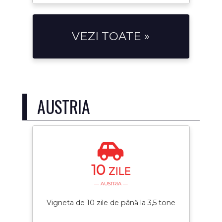
VEZI TOATE »
AUSTRIA
10
ZILE
— AUSTRIA —
Vigneta de 10 zile de până la 3,5 tone