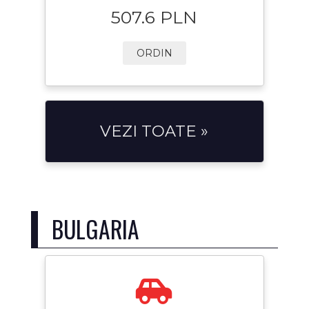
507.6 PLN
ORDIN
VEZI TOATE »
BULGARIA