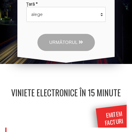
Țară *
URMĂTORUL
VINIETE ELECTRONICE ÎN 15 MINUTE
EMITEM
FACTURI