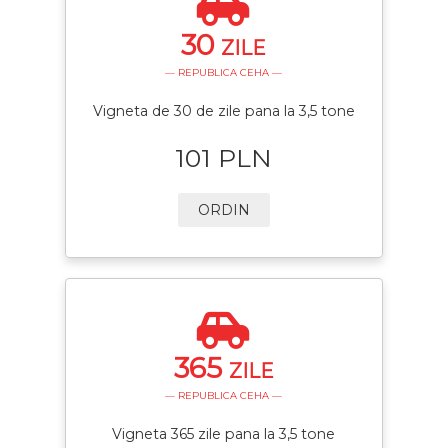
30
ZILE
— REPUBLICA CEHA —
Vigneta de 30 de zile pana la 3,5 tone
101 PLN
ORDIN
365
ZILE
— REPUBLICA CEHA —
Vigneta 365 zile pana la 3,5 tone